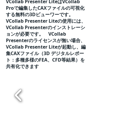
VCollab Presenter LiteはVCollab
Proで編集したCAXファイルの可視化
する無料の3Dビューワーです。
VCollab Presenter Liteの使用には、
VCollab Presenterのインストレーシ
ョンが必要です。 VCollab
Presenterのライセンスが無い場合、
VCollab Presenter Liteが起動し、編
集CAXファイル（3D デジタルレポー
ト：多種多様のFEA、CFD等結果）を
共有化できます
スクリーンショット