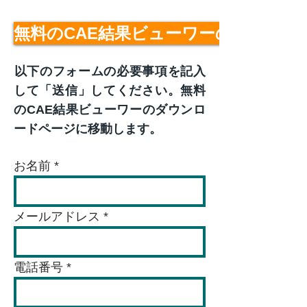
無料のCAE結果ビューワーのダウンロ
​以下のフォームの必要事項を記入
して「送信」してください。無料
のCAE結果ビューワーのダウンロ
ードページに移動します。
お名前
メールアドレス
電話番号